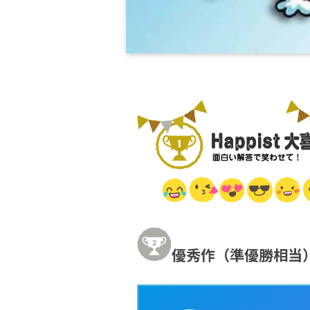
優秀作（準優勝相当