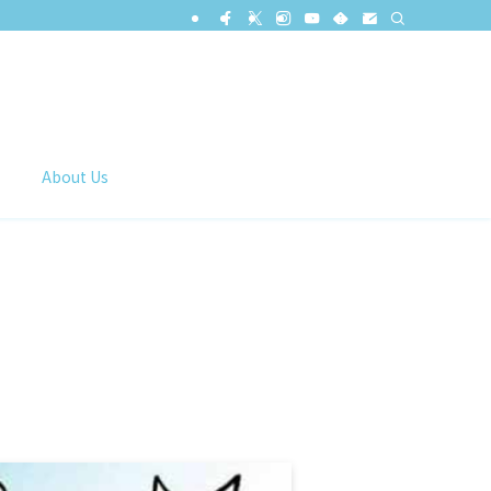
About Us