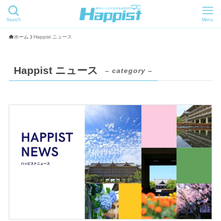
Search
Menu
ホーム
Happist ニュース
Happist ニュース
– category –