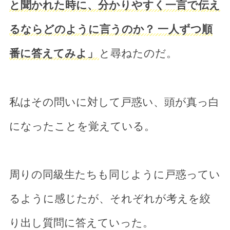
と聞かれた時に、分かりやすく一言で伝え
るならどのように言うのか？ 一人ずつ順
番に答えてみよ」
と尋ねたのだ。
私はその問いに対して戸惑い、頭が真っ白
になったことを覚えている。
周りの同級生たちも同じように戸惑ってい
るように感じたが、それぞれが考えを絞
り出し質問に答えていった。