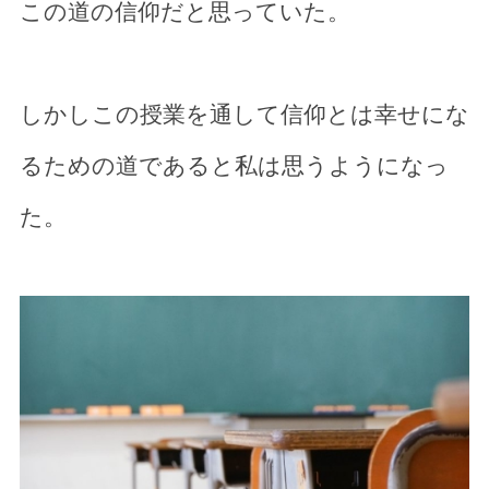
この道の信仰だと思っていた。
しかしこの授業を通して信仰とは幸せにな
るための道であると私は思うようになっ
た。