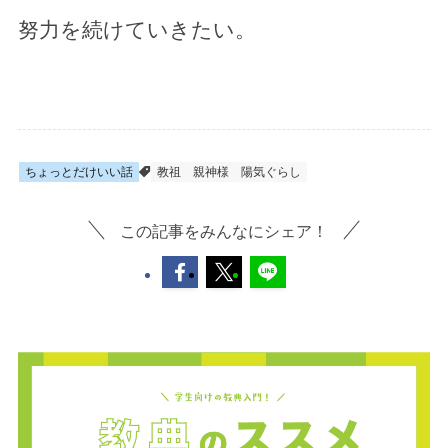
努力を続けていきたい。
ちょっとだけいい話
教祖
親神様
陽気ぐらし
この記事をみんなにシェア！