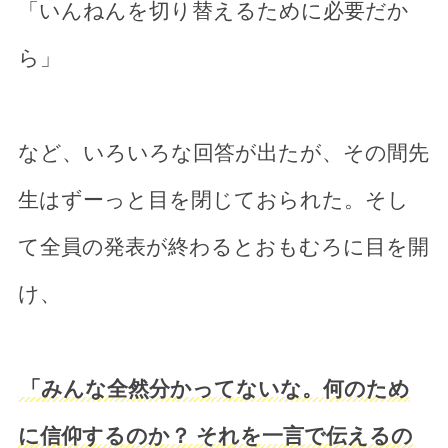
「いんねんを切り替えるために必要だか
ら」
など、いろいろな回答が出たが、その間先
生はずーっと目を閉じておられた。そし
て全員の発表が終わるとおもむろに目を開
け、
「みんな全然分かってないな。何のため
に信仰するのか？ それを一言で伝えるの