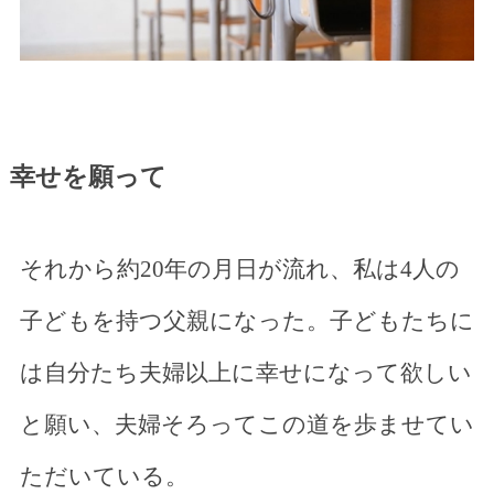
幸せを願って
それから約20年の月日が流れ、私は4人の
子どもを持つ父親になった。子どもたちに
は自分たち夫婦以上に幸せになって欲しい
と願い、夫婦そろってこの道を歩ませてい
ただいている。