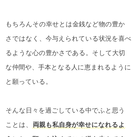
もちろんその幸せとは金銭など物の豊か
さではなく、今与えられている状況を喜べ
るような心の豊かさである。そして大切
な仲間や、手本となる人に恵まれるように
と願っている。
そんな日々を過ごしている中でふと思う
ことは、
両親も私自身が幸せになれるよ