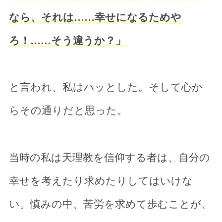
なら、それは……幸せになるためや
ろ！……そう違うか？」
と言われ、私はハッとした。そして心か
らその通りだと思った。
当時の私は天理教を信仰する者は、自分の
幸せを考えたり求めたりしてはいけな
い。慎みの中、苦労を求めて歩むことが、