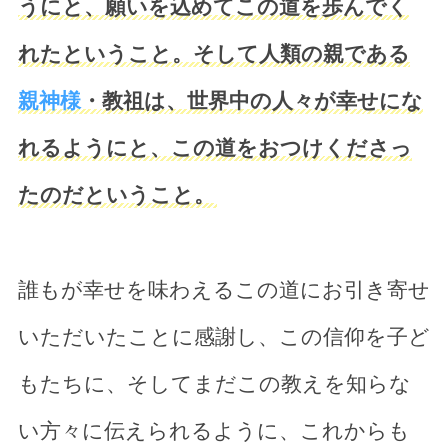
うにと、願いを込めてこの道を歩んでく
れたということ。そして人類の親である
親神様
・教祖は、世界中の人々が幸せにな
れるようにと、この道をおつけくださっ
たのだということ。
誰もが幸せを味わえるこの道にお引き寄せ
いただいたことに感謝し、この信仰を子ど
もたちに、そしてまだこの教えを知らな
い方々に伝えられるように、これからも