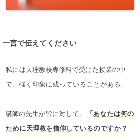
一言で伝えてください
私には天理教校専修科で受けた授業の中
で、強く印象に残っていることがある。
講師の先生が皆に対して、
「あなたは何の
ために天理教を信仰しているのですか？