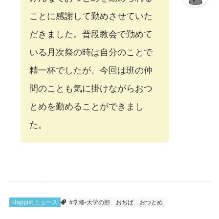
ことに感謝して勤めさせていた
だきました。普段教会で勤めて
いる月次祭の時は自分のことで
精一杯でしたが、今回は班の仲
間のことも気に掛けながらおつ
とめを勤めることができまし
た。
Happist ニュース
#学修-大学の部
おぢば
おつとめ