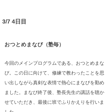
3/7 4日目
おつとめまなび（塾毎）
今回のメインプログラムである、おつとめまな
び。この日に向けて、修練で教わったことを思
い出しながら真剣な表情で熱心にまなびを勤め
ました。まなび終了後、塾長先生の講話を聴か
せていただき、最後に班でふりかえりを行いま
した。