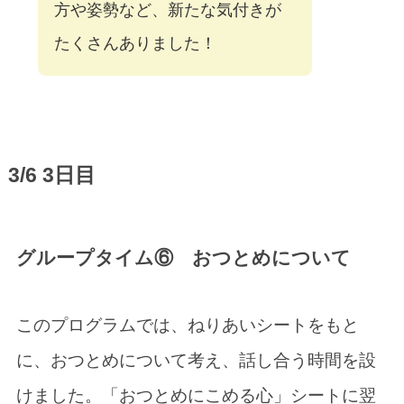
方や姿勢など、新たな気付きが
たくさんありました！
3/6 3日目
グループタイム⑥ おつとめについて
このプログラムでは、ねりあいシートをもと
に、おつとめについて考え、話し合う時間を設
けました。「おつとめにこめる心」シートに翌