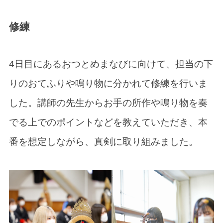
修練
4日目にあるおつとめまなびに向けて、担当の下
りのおてふりや鳴り物に分かれて修練を行いま
した。講師の先生からお手の所作や鳴り物を奏
でる上でのポイントなどを教えていただき、本
番を想定しながら、真剣に取り組みました。