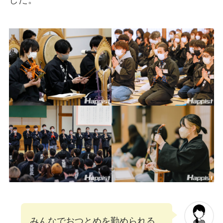
みんなでおつとめを勤められる