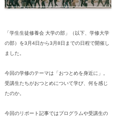
「学生生徒修養会 大学の部」（以下、学修大学
の部）を3月4日から3月8日までの日程で開催し
ました。
今回の学修のテーマは「おつとめを身近に」。
受講生たちがおつとめについて学び、何を感じ
たのか。
今回のリポート記事ではプログラムや受講生の