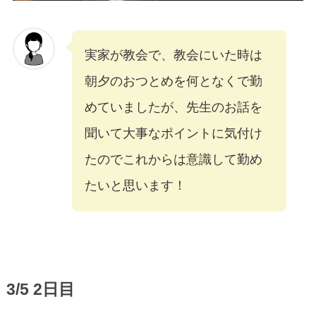
実家が教会で、教会にいた時は
朝夕のおつとめを何となくで勤
めていましたが、先生のお話を
聞いて大事なポイントに気付け
たのでこれからは意識して勤め
たいと思います！
3/5 2日目