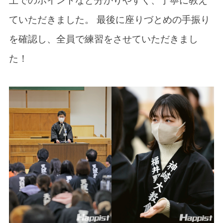
上でのポイントなど分かりやすく、丁寧に教え
ていただきました。 最後に座りづとめの手振り
を確認し、全員で練習をさせていただきまし
た！