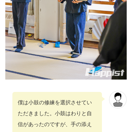
僕は小鼓の修練を選択させてい
ただきました。小鼓はわりと自
信があったのですが、手の添え