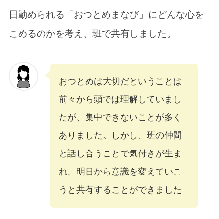
日勤められる「おつとめまなび」にどんな心を
こめるのかを考え、班で共有しました。
おつとめは大切だということは
前々から頭では理解していまし
たが、集中できないことが多く
ありました。しかし、班の仲間
と話し合うことで気付きが生ま
れ、明日から意識を変えていこ
うと共有することができました