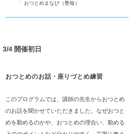
おつとめまなび（塾毎）
3/4 開催初日
おつとめのお話・座りづとめ練習
このプログラムでは、講師の先生からおつとめ
のお話を聞かせていただきました。なぜおつと
めを勤めるのかや、おつとめの理合い、勤める