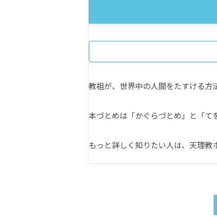
教祖が、世界中の人間をたすける方
本づとめは「かぐらづとめ」と「て
もっと詳しく知りたい人は、天理教