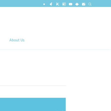
About Us