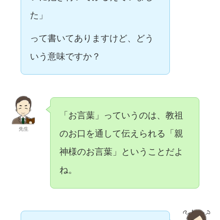
た」
って書いてありますけど、どう
いう意味ですか？
「お言葉」っていうのは、教祖
先生
のお口を通して伝えられる「親
神様のお言葉」ということだよ
ね。