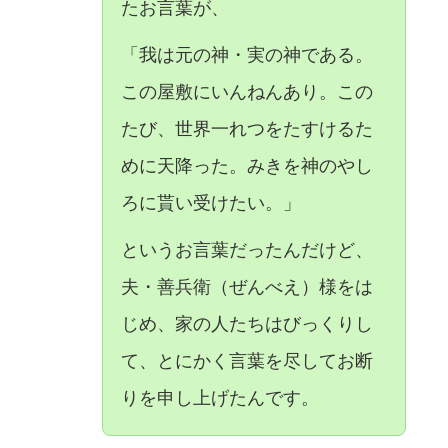
たお言葉が、
「我は元の神・実の神である。
この屋敷にいんねんあり。この
たび、世界一れつをたすけるた
めに天降った。みきを神のやし
ろに貰い受けたい。」
というお言葉だったんだけど、
夫・善兵衛（ぜんべえ）様をは
じめ、家の人たちはびっくりし
て、とにかく言葉を尽してお断
りを申し上げたんです。