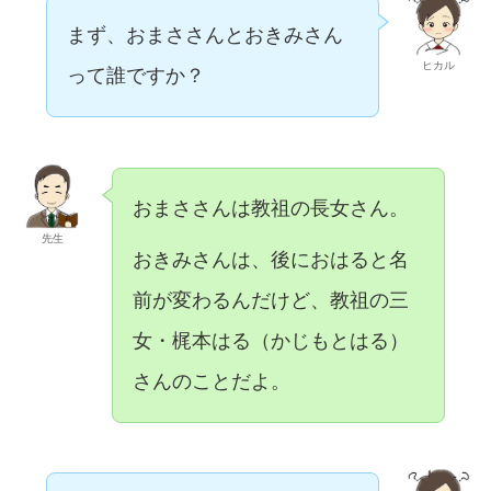
まず、おまささんとおきみさん
ヒカル
って誰ですか？
おまささんは教祖の長女さん。
先生
おきみさんは、後におはると名
前が変わるんだけど、教祖の三
女・梶本はる（かじもとはる）
さんのことだよ。