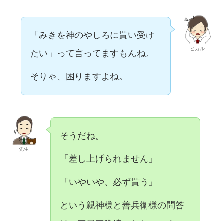
「みきを神のやしろに貰い受け
ヒカル
たい」って言ってますもんね。
そりゃ、困りますよね。
そうだね。
先生
「差し上げられません」
「いやいや、必ず貰う」
という親神様と善兵衛様の問答