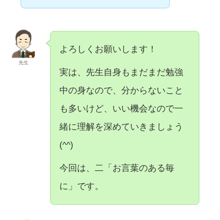
よろしくお願いします！
先生
実は、先生自身もまだまだ勉強
中の身なので、分からないこと
も多いけど、いい機会なので一
緒に理解を深めていきましょう
(^^)
今回は、二「お言葉のある毎
に」です。