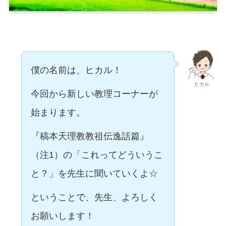
僕の名前は、ヒカル！
ヒカル
今回から新しい教理コーナーが
始まります。
『稿本天理教教祖伝逸話篇』
（注1）の「これってどういうこ
と？」を先生に聞いていくよ☆
ということで、先生、よろしく
お願いします！