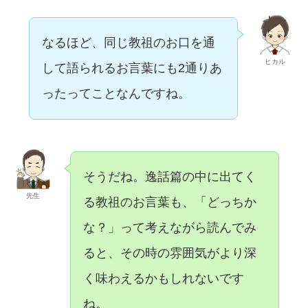
なるほど、同じ教祖のお口を通
ヒカル
して語られるお言葉にも2通りあ
ったってことなんですね。
そうだね。逸話篇の中に出てく
先生
る教祖のお言葉も、「どっちか
な？」って考えながら読んでみ
ると、その時の雰囲気がより深
く味わえるかもしれないです
ね。