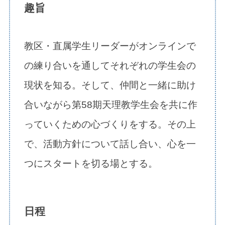
趣旨
教区・直属学生リーダーがオンラインで
の練り合いを通してそれぞれの学生会の
現状を知る。そして、仲間と一緒に助け
合いながら第58期天理教学生会を共に作
っていくための心づくりをする。その上
で、活動方針について話し合い、心を一
つにスタートを切る場とする。
日程