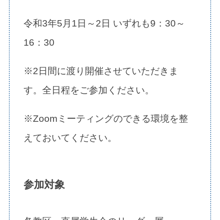
令和3年5月1日～2日 いずれも9：30～
16：30
※2日間に渡り開催させていただきま
す。全日程をご参加ください。
※Zoomミーティングのできる環境を整
えておいてください。
参加対象