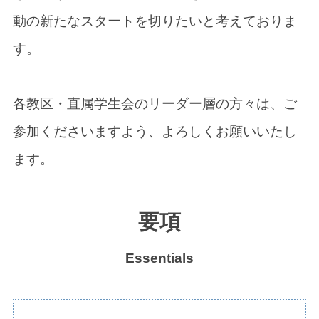
動の新たなスタートを切りたいと考えておりま
す。
各教区・直属学生会のリーダー層の方々は、ご
参加くださいますよう、よろしくお願いいたし
ます。
要項
Essentials