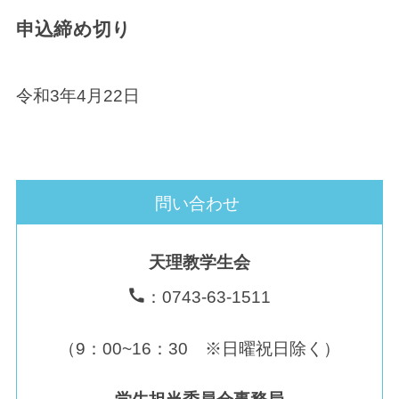
申込締め切り
令和3年4月22日
問い合わせ
天理教学生会
：0743-63-1511
（9：00~16：30 ※日曜祝日除く）