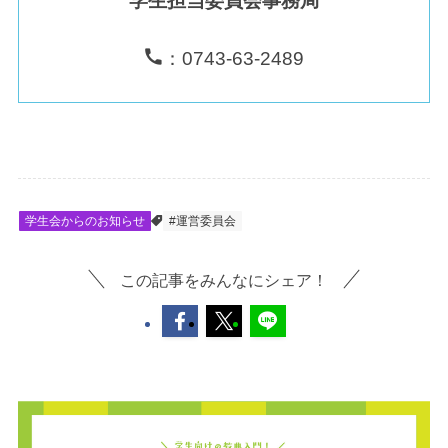
学生担当委員会事務局
：0743-63-2489
学生会からのお知らせ
#運営委員会
この記事をみんなにシェア！