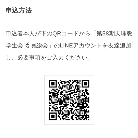
申込方法
申込者本人が下のQRコードから「第58期天理教
学生会 委員総会」のLINEアカウントを友達追加
し、必要事項をご入力ください。