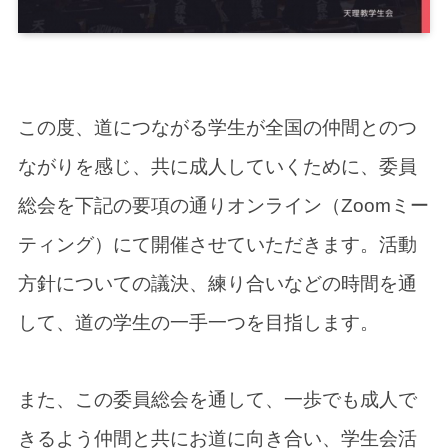
この度、道につながる学生が全国の仲間とのつ
ながりを感じ、共に成人していくために、委員
総会を下記の要項の通りオンライン（Zoomミー
ティング）にて開催させていただきます。活動
方針についての議決、練り合いなどの時間を通
して、道の学生の一手一つを目指します。
また、この委員総会を通して、一歩でも成人で
きるよう仲間と共にお道に向き合い、学生会活