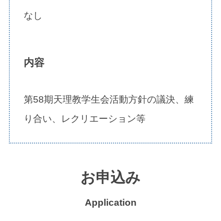
なし
内容
第58期天理教学生会活動方針の議決、練
り合い、レクリエーション等
お申込み
Application