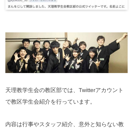
天理教学生会の教区部では、Twitterアカウント
で教区学生会紹介を行っています。
内容は行事やスタッフ紹介、意外と知らない教