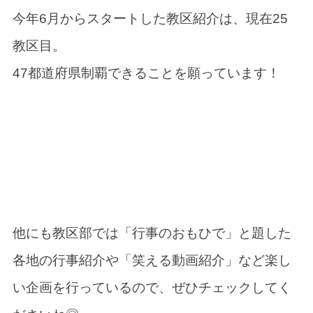
今年6月からスタートした教区紹介は、現在25
教区目。
47都道府県制覇できることを願っています！
他にも教区部では「行事のおもひで」と題した
各地の行事紹介や「笑える動画紹介」など楽し
い企画を行っているので、ぜひチェックしてく