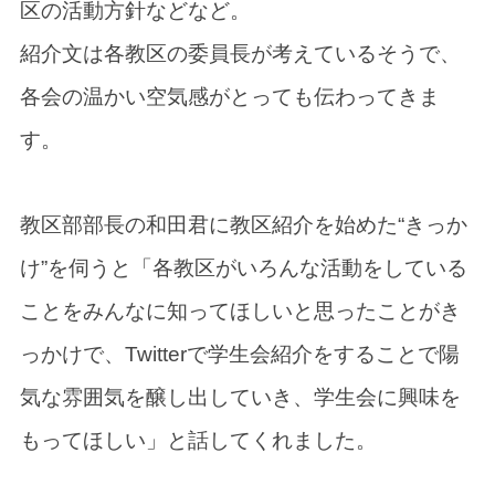
区の活動方針などなど。
紹介文は各教区の委員長が考えているそうで、
各会の温かい空気感がとっても伝わってきま
す。
教区部部長の和田君に教区紹介を始めた“きっか
け”を伺うと「各教区がいろんな活動をしている
ことをみんなに知ってほしいと思ったことがき
っかけで、Twitterで学生会紹介をすることで陽
気な雰囲気を醸し出していき、学生会に興味を
もってほしい」と話してくれました。