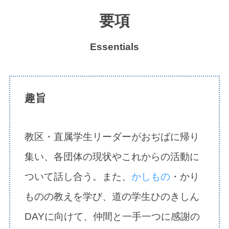
要項
Essentials
趣旨
教区・直属学生リーダーがおぢばに帰り
集い、各団体の現状やこれからの活動に
ついて話し合う。また、
かしもの
・かり
ものの教えを学び、道の学生ひのきしん
DAYに向けて、仲間と一手一つに感謝の