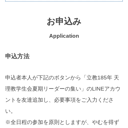
お申込み
Application
申込方法
申込者本人が下記のボタンから「立教185年 天
理教学生会夏期リーダーの集い」のLINEアカウ
ントを友達追加し、必要事項をご入力くださ
い。
※全日程の参加を原則としますが、やむを得ず