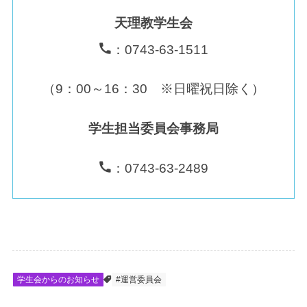
天理教学生会
：0743-63-1511
（9：00～16：30 ※日曜祝日除く）
学生担当委員会事務局
：0743-63-2489
学生会からのお知らせ
#運営委員会