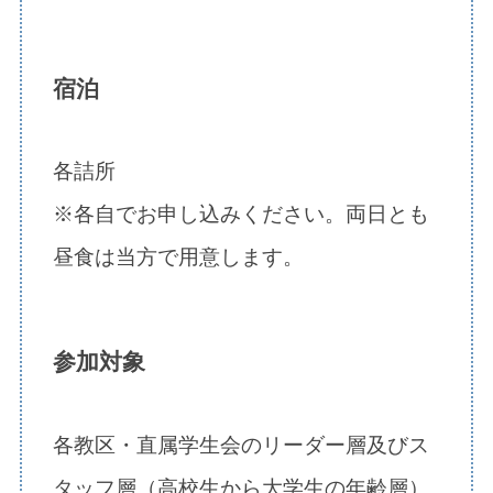
宿泊
各詰所
※各自でお申し込みください。両日とも
昼食は当方で用意します。
参加対象
各教区・直属学生会のリーダー層及びス
タッフ層（高校生から大学生の年齢層）