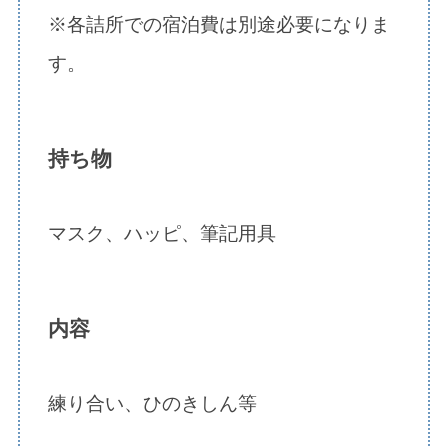
※各詰所での宿泊費は別途必要になりま
す。
持ち物
マスク、ハッピ、筆記用具
内容
練り合い、ひのきしん等