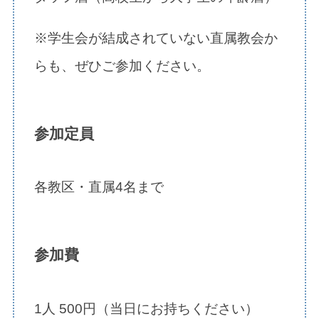
※学生会が結成されていない直属教会か
らも、ぜひご参加ください。
参加定員
各教区・直属4名まで
参加費
1人 500円（当日にお持ちください）