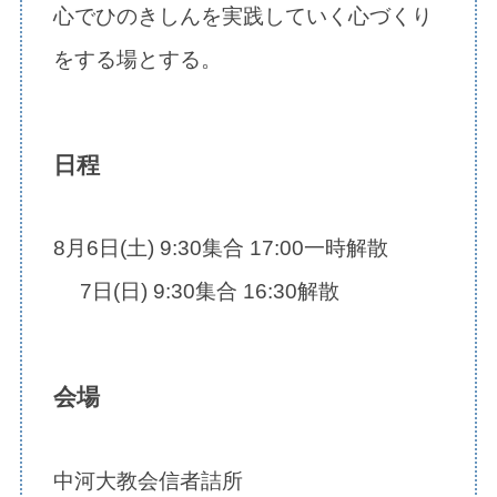
心でひのきしんを実践していく心づくり
をする場とする。
日程
8月6日(土) 9:30集合 17:00一時解散
7日(日) 9:30集合 16:30解散
会場
中河大教会信者詰所