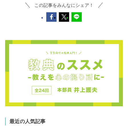
この記事をみんなにシェア！
最近の人気記事