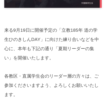
来る9月19日に開催予定の「立教185年 道の学
生ひのきしんDAY」に向けた練り合いなどを中
心に、本年も下記の通り「夏期リーダーの集
い」を開催いたします。
各教区・直属学生会のリーダー層の方々は、ご
参加くださいますよう、よろしくお願いいたし
ます。