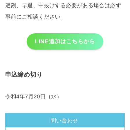
遅刻、早退、中抜けする必要がある場合は必ず
事前にご相談ください。
LINE追加はこちらから
申込締め切り
令和4年7月20日（水）
問い合わせ