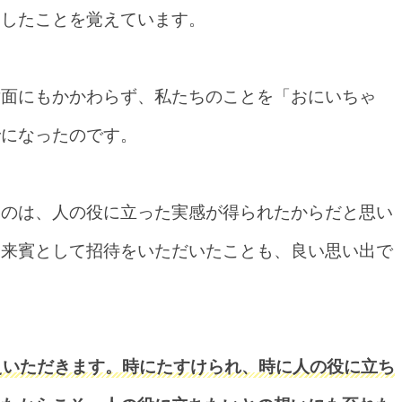
明したことを覚えています。
対面にもかかわらず、私たちのことを「おにいちゃ
でになったのです。
たのは、人の役に立った実感が得られたからだと思い
に来賓として招待をいただいたことも、良い思い出で
えいただきます。時にたすけられ、時に人の役に立ち