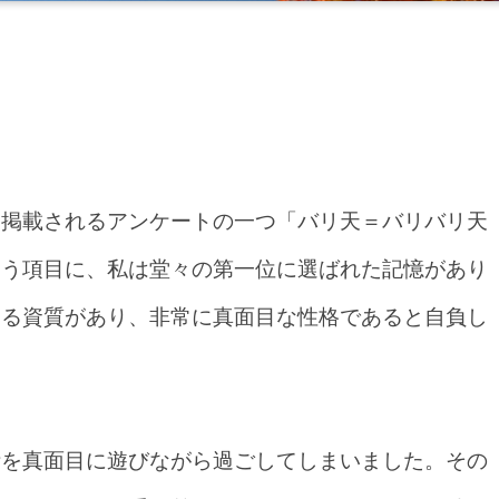
に掲載されるアンケートの一つ「バリ天＝バリバリ天
いう項目に、私は堂々の第一位に選ばれた記憶があり
なる資質があり、非常に真面目な性格であると自負し
活を真面目に遊びながら過ごしてしまいました。その