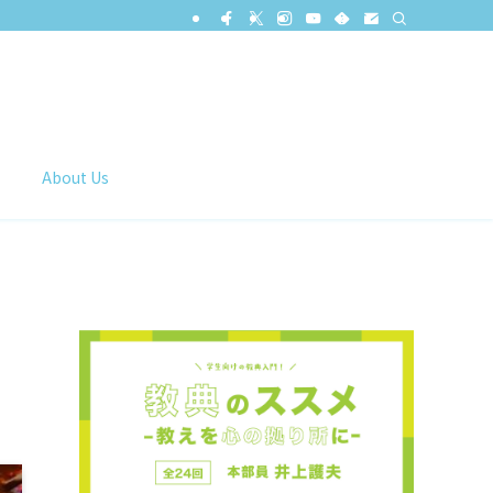
About Us