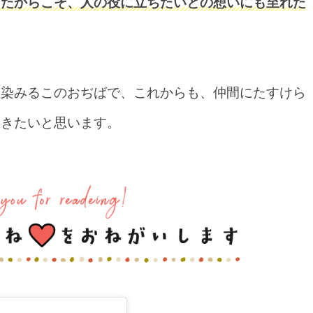
ったからこそ、人の役に立ちたいとの想いにも至れた
に染みるこのおぢばで、これからも、仲間にたすけら
いきたいと思います。