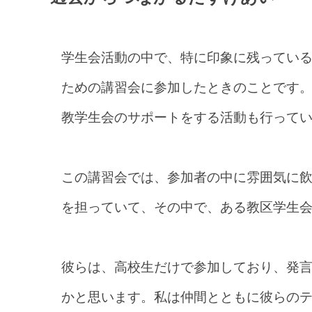
学生会活動の中で、特に印象に残ってい
ための講習会に参加したときのことです
教学生会のサポートをする活動も行って
この講習会では、参加者の中に雰囲気に
を担っていて、その中で、ある教区学生
彼らは、高校生だけで参加しており、発
かと思います。私は仲間とともに彼らの