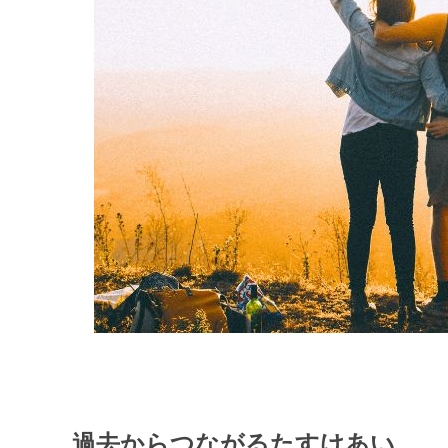
過去からつながるたすけあい