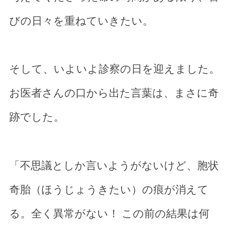
びの日々を重ねていきたい。
そして、いよいよ診察の日を迎えました。
お医者さんの口から出た言葉は、まさに奇
跡でした。
「不思議としか言いようがないけど、胞状
奇胎（ほうじょうきたい）の痕が消えて
る。全く異常がない！ この前の結果は何