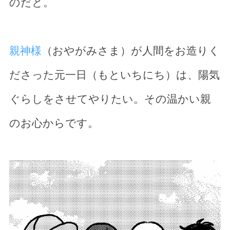
のだと。
親神様
（おやがみさま）が人間をお造りく
ださった元一日（もといちにち）は、陽気
ぐらしをさせてやりたい。その温かい親
のお心からです。