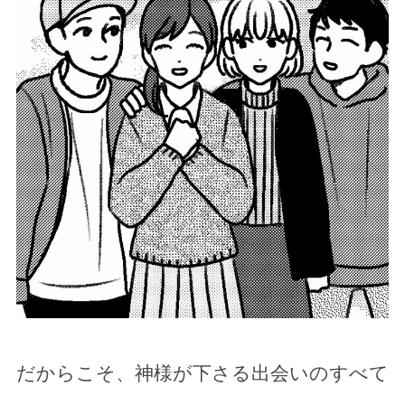
だからこそ、神様が下さる出会いのすべて