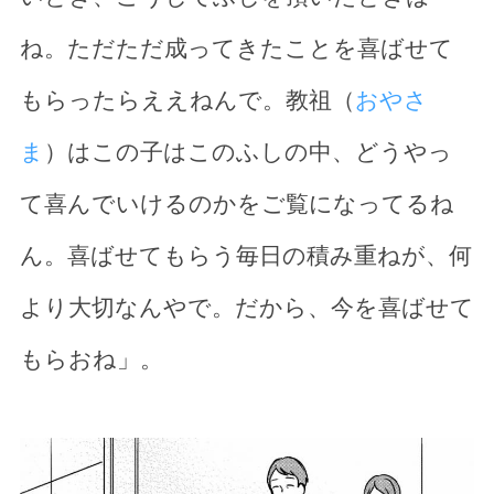
ね。ただただ成ってきたことを喜ばせて
もらったらええねんで。教祖（
おやさ
ま
）はこの子はこのふしの中、どうやっ
て喜んでいけるのかをご覧になってるね
ん。喜ばせてもらう毎日の積み重ねが、何
より大切なんやで。だから、今を喜ばせて
もらおね」。