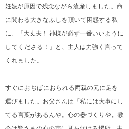
妊娠が原因で残念ながら流産しました。命
に関わる大きなふしを頂いて困惑する私
に、「大丈夫！ 神様が必ず一番いいように
してくださる！」と、主人は力強く言って
くれました。
すぐにおぢばにおられる両親の元に足を
運びました。お父さんは「私には大事にし
てる言葉があるんや。心の器づくりや。教
会は皆さまの心の声に耳を傾ける場所。夫