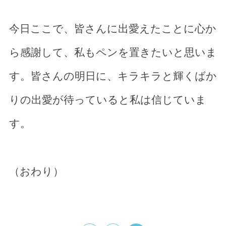
今日ここで、皆さんに出愛えたことに心か
ら感謝して、私もペンを置きたいと思いま
す。皆さんの明日に、キラキラと輝くばか
りの出愛が待っていると私は信じていま
す。
（おわり）