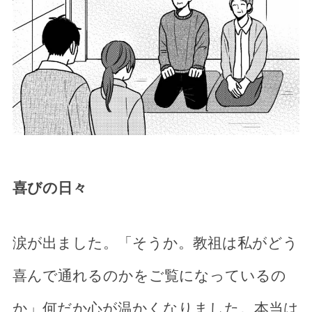
喜びの日々
涙が出ました。「そうか。教祖は私がどう
喜んで通れるのかをご覧になっているの
か」何だか心が温かくなりました。本当は