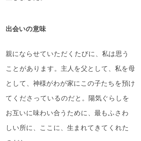
出会いの意味
親にならせていただくたびに、私は思う
ことがあります。主人を父として、私を母
として、神様がわが家にこの子たちを預け
てくださっているのだと。陽気ぐらしを
お互いに味わい合うために、最もふさわ
しい所に、ここに、生まれてきてくれた