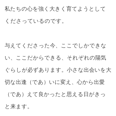
私たちの心を強く大きく育てようとして
くださっているのです。
与えてくださった今、ここでしかできな
い、ここだからできる、それぞれの陽気
ぐらしが必ずあります。小さな出会いを大
切な出逢（であ）いに変え、心から出愛
（であ）えて良かったと思える日がきっ
と来ます。