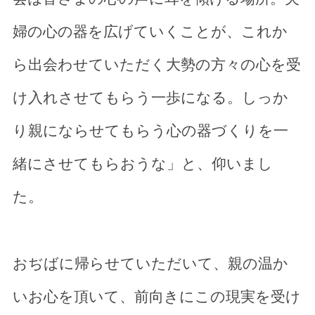
婦の心の器を広げていくことが、これか
ら出会わせていただく大勢の方々の心を受
け入れさせてもらう一歩になる。しっか
り親にならせてもらう心の器づくりを一
緒にさせてもらおうな」と、仰いまし
た。
おぢばに帰らせていただいて、親の温か
いお心を頂いて、前向きにこの現実を受け