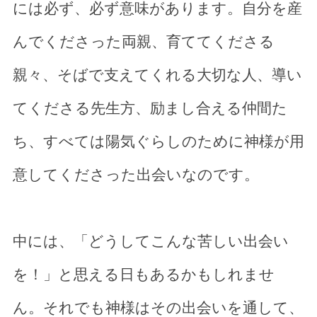
には必ず、必ず意味があります。自分を産
んでくださった両親、育ててくださる
親々、そばで支えてくれる大切な人、導い
てくださる先生方、励まし合える仲間た
ち、すべては陽気ぐらしのために神様が用
意してくださった出会いなのです。
中には、「どうしてこんな苦しい出会い
を！」と思える日もあるかもしれませ
ん。それでも神様はその出会いを通して、