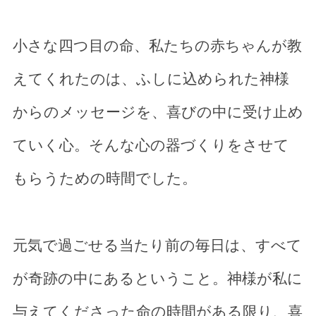
小さな四つ目の命、私たちの赤ちゃんが教
えてくれたのは、ふしに込められた神様
からのメッセージを、喜びの中に受け止め
ていく心。そんな心の器づくりをさせて
もらうための時間でした。
元気で過ごせる当たり前の毎日は、すべて
が奇跡の中にあるということ。神様が私に
与えてくださった命の時間がある限り、喜