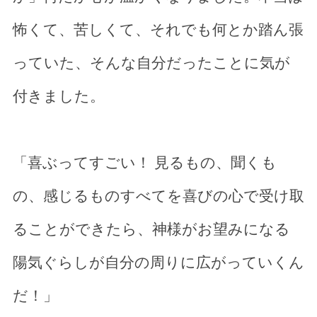
怖くて、苦しくて、それでも何とか踏ん張
っていた、そんな自分だったことに気が
付きました。
「喜ぶってすごい！ 見るもの、聞くも
の、感じるものすべてを喜びの心で受け取
ることができたら、神様がお望みになる
陽気ぐらしが自分の周りに広がっていくん
だ！」