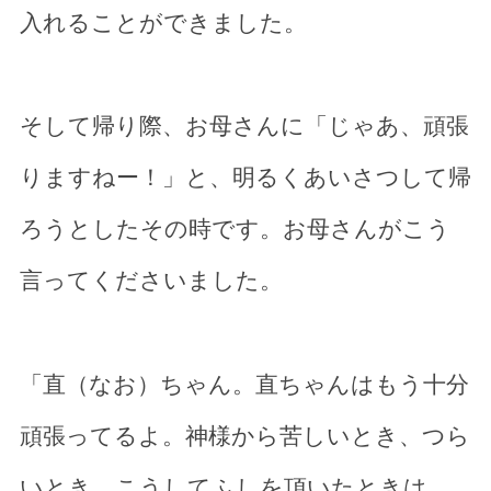
入れることができました。
そして帰り際、お母さんに「じゃあ、頑張
りますねー！」と、明るくあいさつして帰
ろうとしたその時です。お母さんがこう
言ってくださいました。
「直（なお）ちゃん。直ちゃんはもう十分
頑張ってるよ。神様から苦しいとき、つら
いとき、こうしてふしを頂いたときは