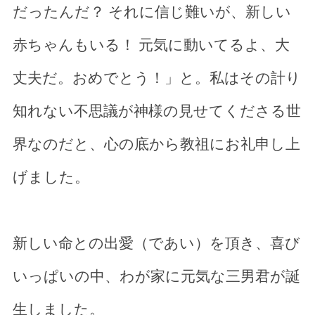
だったんだ？ それに信じ難いが、新しい
赤ちゃんもいる！ 元気に動いてるよ、大
丈夫だ。おめでとう！」と。私はその計り
知れない不思議が神様の見せてくださる世
界なのだと、心の底から教祖にお礼申し上
げました。
新しい命との出愛（であい）を頂き、喜び
いっぱいの中、わが家に元気な三男君が誕
生しました。