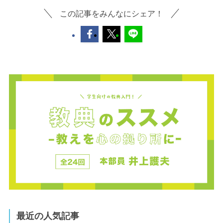
この記事をみんなにシェア！
最近の人気記事