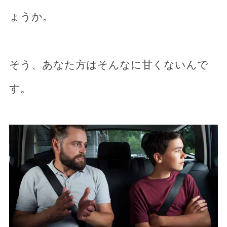
ょうか。
そう、あなた方はそんなに甘くないんで
す。