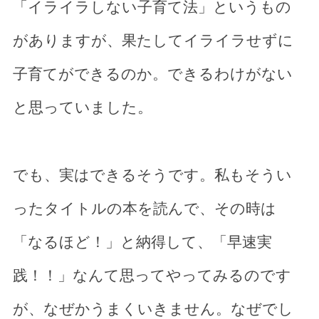
「イライラしない子育て法」というもの
がありますが、果たしてイライラせずに
子育てができるのか。できるわけがない
と思っていました。
でも、実はできるそうです。私もそうい
ったタイトルの本を読んで、その時は
「なるほど！」と納得して、「早速実
践！！」なんて思ってやってみるのです
が、なぜかうまくいきません。なぜでし