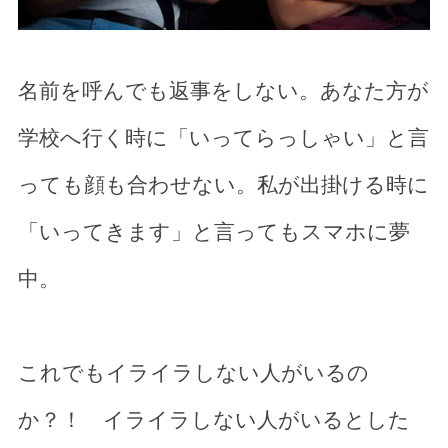
名前を呼んでも返事をしない。あなた方が
学校へ行く時に「いってらっしゃい」と言
っても顔も合わせない。私が出掛ける時に
「いってきます」と言ってもスマホに夢
中。
これでもイライラしない人がいるの
か？！ イライラしない人がいるとした