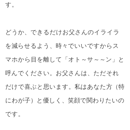
す。
どうか、できるだけお父さんのイライラ
を減らせるよう、時々でいいですからス
マホから目を離して「オト～サ～～ン」と
呼んでください。お父さんは、ただそれ
だけで喜ぶと思います。私はあなた方（特
にわが子）と優しく、笑顔で関わりたいの
です。