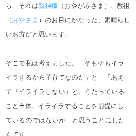
ら、それは
親神様
（おやがみさま）、教祖
（
おやさま
）のお目にかなった、素晴らし
いお方だと思います。
そこで私は考えました。「そもそもイラ
イラするから子育てなのだ」と。「あえ
て『イライラしない』と、うたっている
こと自体、イライラすることを前提にし
ているのではないか」と思うことにした
んです。