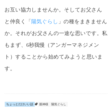
お互い協力しませんか。そしてお父さん
と仲良く「
陽気ぐらし
」の種をまきません
か。それがお父さんの一途な思いです。私
もまず、6秒我慢（アンガーマネジメン
ト）することから始めてみようと思いま
す。
ちょっとだけいい話
親神様
陽気ぐらし