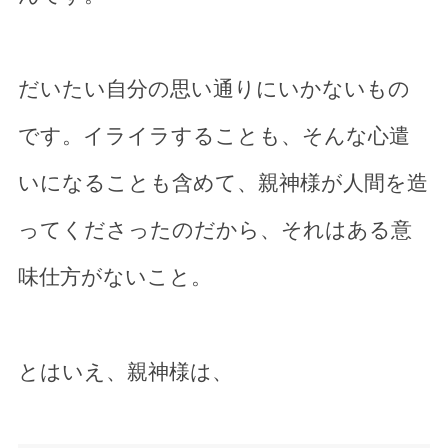
だいたい自分の思い通りにいかないもの
です。イライラすることも、そんな心遣
いになることも含めて、親神様が人間を造
ってくださったのだから、それはある意
味仕方がないこと。
とはいえ、親神様は、