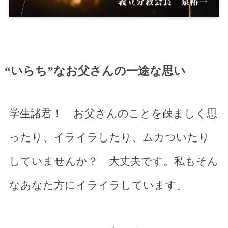
“いらち”なお父さんの一途な思い
学生諸君！ お父さんのことを疎ましく思
ったり、イライラしたり、ムカついたり
していませんか？ 大丈夫です。私もそん
なあなた方にイライラしています。