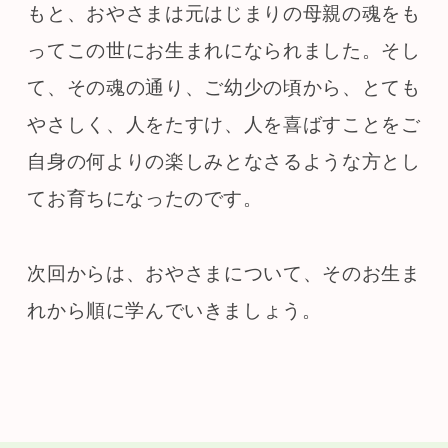
もと、おやさまは元はじまりの母親の魂をも
ってこの世にお生まれになられました。そし
て、その魂の通り、ご幼少の頃から、とても
やさしく、人をたすけ、人を喜ばすことをご
自身の何よりの楽しみとなさるような方とし
てお育ちになったのです。
次回からは、おやさまについて、そのお生ま
れから順に学んでいきましょう。