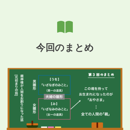
今回のまとめ