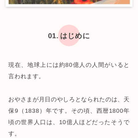
01. はじめに
現在、地球上には約80億人の人間がいると
言われます。
おやさまが月日のやしろとなられたのは、天
保9（1838）年です。その頃、西暦1800年
頃の世界人口は、10億人ほどだったそうで
す。