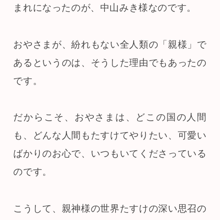
まれになったのが、中山みき様なのです。
おやさまが、紛れもない全人類の「親様」で
あるというのは、そうした理由でもあったの
です。
だからこそ、おやさまは、どこの国の人間
も、どんな人間もたすけてやりたい、可愛い
ばかりのお心で、いつもいてくださっている
のです。
こうして、親神様の世界たすけの深い思召の