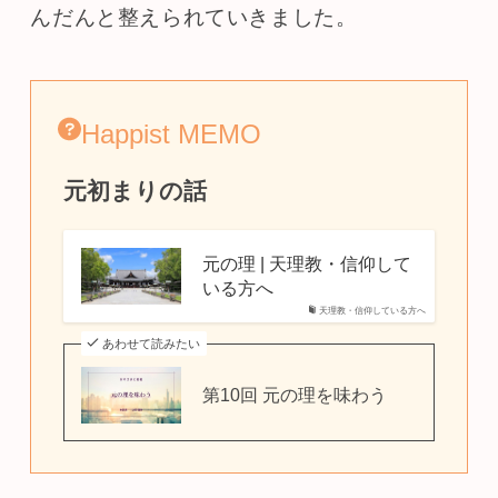
んだんと整えられていきました。
Happist MEMO
元初まりの話
元の理 | 天理教・信仰して
いる方へ
天理教・信仰している方へ
あわせて読みたい
第10回 元の理を味わう