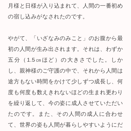
月様と日様が入り込まれて、人間の一番初め
の宿し込みがなされたのです。
やがて、「いざなみのみこと」のお腹から最
初の人間が生み出されます。それは、わずか
五分（1.5㎝ほど）の大きさでした。しか
し、親神様のご守護の中で、それから人間は
途方もない時間をかけて少しずつ成長し、何
度も何度も数えきれないほどの生まれ更わり
を繰り返して、今の姿に成人させていただい
たのです。また、その人間の成人に合わせ
て、世界の姿も人間が暮らしやすいようにだ