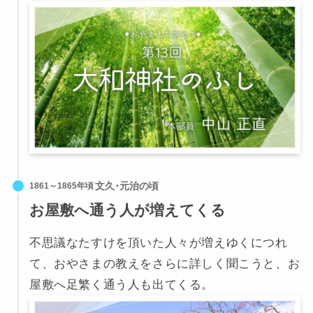
1861～1865年頃
お屋敷へ通う人が増えてくる
不思議なたすけを頂いた人々が増えゆくにつれ
て、おやさまの教えをさらに詳しく聞こうと、お
屋敷へ足繁く通う人も出てくる。