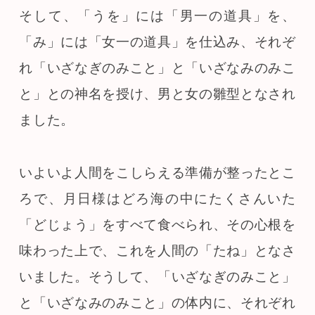
そして、「うを」には「男一の道具」を、
「み」には「女一の道具」を仕込み、それぞ
れ「いざなぎのみこと」と「いざなみのみこ
と」との神名を授け、男と女の雛型となされ
ました。
いよいよ人間をこしらえる準備が整ったとこ
ろで、月日様はどろ海の中にたくさんいた
「どじょう」をすべて食べられ、その心根を
味わった上で、これを人間の「たね」となさ
いました。そうして、「いざなぎのみこと」
と「いざなみのみこと」の体内に、それぞれ