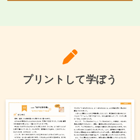
プリントして学ぼう