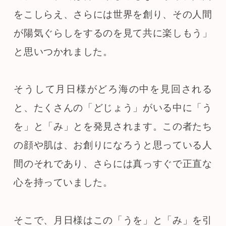
をこしらえ、さらには世界を創り、その人間
が陽気ぐらしをするのを見て共に楽しもう」
と思いつかれました。
そうして月日様がどろ海の中を見回される
と、たくさんの「どじょう」がいる中に「う
を」と「み」とを発見されます。この者たち
の顔や肌は、お創りになろうと思っている人
間のそれであり、さらには真っすぐで正直な
心を持っていました。
そこで、月日様はこの「うを」と「み」を引