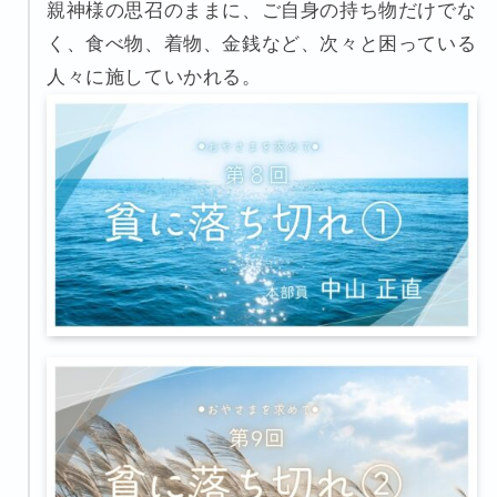
親神様の思召のままに、ご自身の持ち物だけでな
く、食べ物、着物、金銭など、次々と困っている
人々に施していかれる。