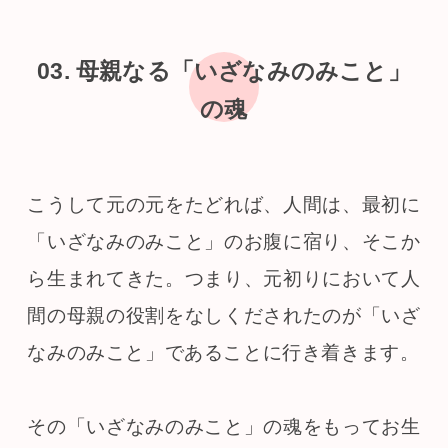
03.
母親なる「いざなみのみこと」
の魂
こうして元の元をたどれば、人間は、最初に
「いざなみのみこと」のお腹に宿り、そこか
ら生まれてきた。つまり、元初りにおいて人
間の母親の役割をなしくだされたのが「いざ
なみのみこと」であることに行き着きます。
その「いざなみのみこと」の魂をもってお生