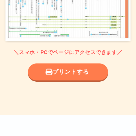
＼スマホ・PCでページにアクセスできます／
プリントする