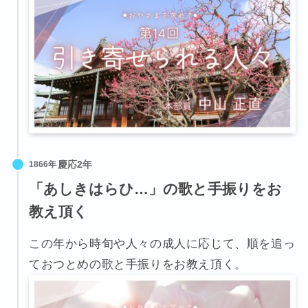
1866年
「あしきはらひ…」の歌と手振りをお
教え頂く
この年から時旬や人々の成人に応じて、順を追っ
ておつとめの歌と手振りをお教え頂く。