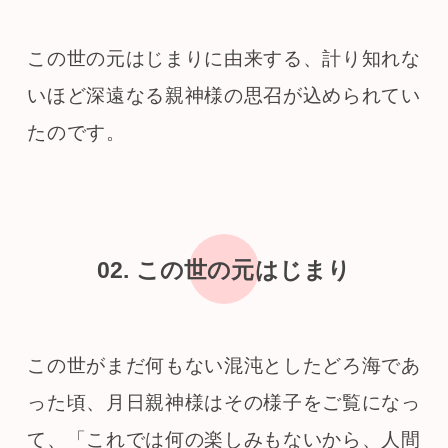
この世の元はじまりに由来する、計り知れな
いほど深遠なる親神様の思召が込められてい
たのです。
02.
この世の元はじまり
この世がまだ何もない混沌としたどろ海であ
った頃、月日親神様はその様子をご覧になっ
て、「これでは何の楽しみもないから、人間