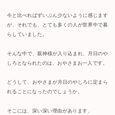
今と比べればずいぶん少ないように感じます
が、それでも、とても多くの人が世界中で暮
らしていました。
そんな中で、親神様が入り込まれ、月日のや
しろとなられたのは、おやさまお一人です。
どうして、おやさまが月日のやしろに定まら
れることになったのでしょうか。
そこには、深い深い理由があります。