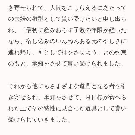
き寄せられて、人間をこしらえるにあたって
の夫婦の雛型として貰い受けたいと申し出ら
れ、「最初に産みおろす子数の年限が経った
なら、宿し込みのいんねんある元のやしきに
連れ帰り、神として拝をさせよう」との約束
のもと、承知をさせて貰い受けられました。
それから他にもさまざまな道具となる者を引
き寄せられ、承知をさせて、月日様が食べら
れた上でその特性に見合った道具として貰い
受けられていきました。